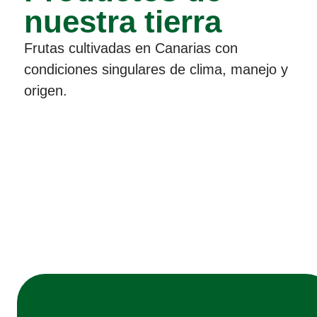
nuestra tierra
Frutas cultivadas en Canarias con
condiciones singulares de clima, manejo y
origen.