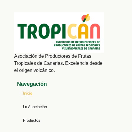
Asociación de Productores de Frutas
Tropicales de Canarias. Excelencia desde
el origen volcánico.
Navegación
Inicio
La Asociación
Productos