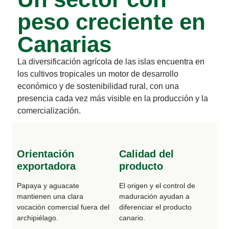
peso creciente en
Canarias
La diversificación agrícola de las islas encuentra en
los cultivos tropicales un motor de desarrollo
económico y de sostenibilidad rural, con una
presencia cada vez más visible en la producción y la
comercialización.
Orientación
Calidad del
exportadora
producto
Papaya y aguacate
El origen y el control de
mantienen una clara
maduración ayudan a
vocación comercial fuera del
diferenciar el producto
archipiélago.
canario.