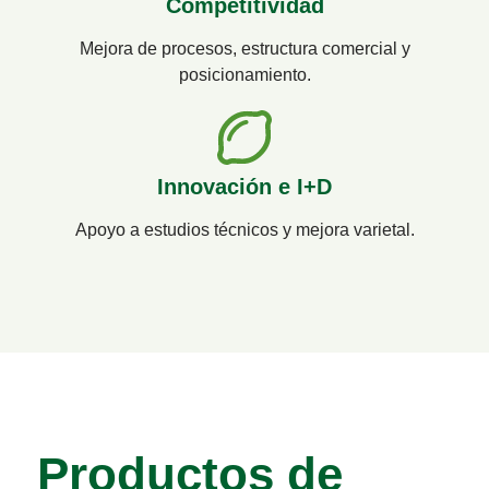
Competitividad
Mejora de procesos, estructura comercial y
posicionamiento.
Innovación e I+D
Apoyo a estudios técnicos y mejora varietal.
Productos de