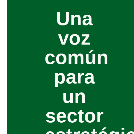
Una
voz
común
para
un
sector