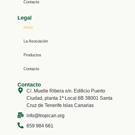
Contacto
Legal
Inicio
La Asociación
Productos
Contacto
Contacto
C/. Muelle Ribera s/n. Edificio Puerto
Ciudad, planta 1ª Local 6B 38001 Santa
Cruz de Tenerife Islas Canarias
info@tropican.org
659 984 661