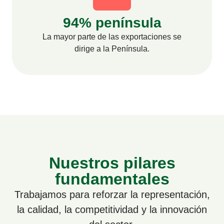
94% península
La mayor parte de las exportaciones se
dirige a la Península.
Nuestros pilares
fundamentales
Trabajamos para reforzar la representación,
la calidad, la competitividad y la innovación