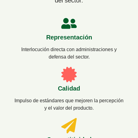
del sector.
Representación
Interlocución directa con administraciones y
defensa del sector.
Calidad
Impulso de estándares que mejoren la percepción
y el valor del producto.