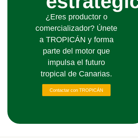
estratégi
¿Eres productor o
comercializador? Únete
a TROPICÁN y forma
parte del motor que
impulsa el futuro
tropical de Canarias.
Contactar con TROPICÁN