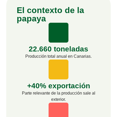
El contexto de la
papaya
22.660 toneladas
Producción total anual en Canarias.
+40% exportación
Parte relevante de la producción sale al
exterior.